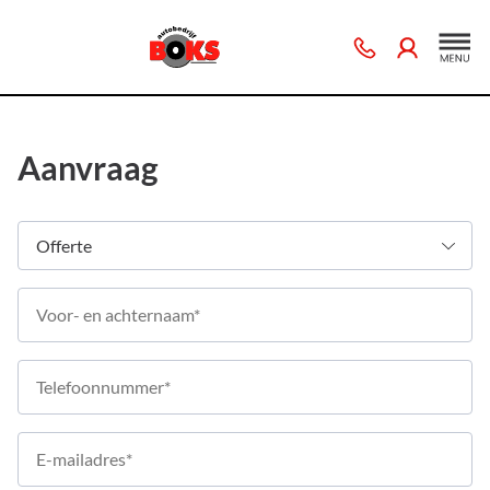
Aanvraag