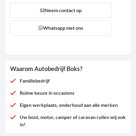
Neem contact op
Whatsapp met ons
Waarom Autobedrijf Boks?
Familiebedrijf
Ruime keuze in occasions
Eigen werkplaats, onderhoud aan alle merken
Uw boot, motor, camper of caravan ruilen wij ook
in!