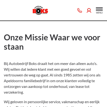
Onze Missie Waar we voor
staan
Bij Autobedrijf Boks draait het om meer dan alleen auto’s.
Wij willen dat iedere klant met een goed gevoel en vol
vertrouwen de weg op gaat. Al sinds 1985 zetten wij ons als
Apeldoorns familiebedrijf in om onze klanten volledig te
ontzorgen van aankoop tot onderhoud, van lease tot
verzekering.
Wij geloven in persoonlijke service, vakmanschap en eerlijk