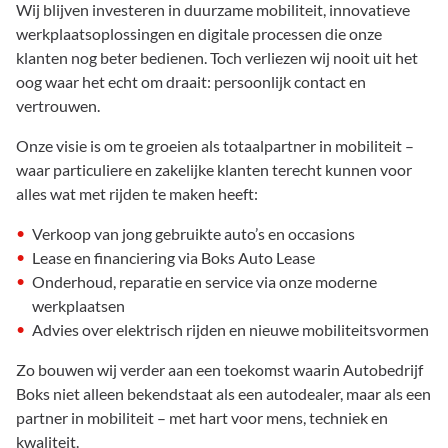
Wij blijven investeren in duurzame mobiliteit, innovatieve
werkplaatsoplossingen en digitale processen die onze
klanten nog beter bedienen. Toch verliezen wij nooit uit het
oog waar het echt om draait: persoonlijk contact en
vertrouwen.
Onze visie is om te groeien als totaalpartner in mobiliteit –
waar particuliere en zakelijke klanten terecht kunnen voor
alles wat met rijden te maken heeft:
Verkoop van jong gebruikte auto’s en occasions
Lease en financiering via Boks Auto Lease
Onderhoud, reparatie en service via onze moderne
werkplaatsen
Advies over elektrisch rijden en nieuwe mobiliteitsvormen
Zo bouwen wij verder aan een toekomst waarin Autobedrijf
Boks niet alleen bekendstaat als een autodealer, maar als een
partner in mobiliteit – met hart voor mens, techniek en
kwaliteit.