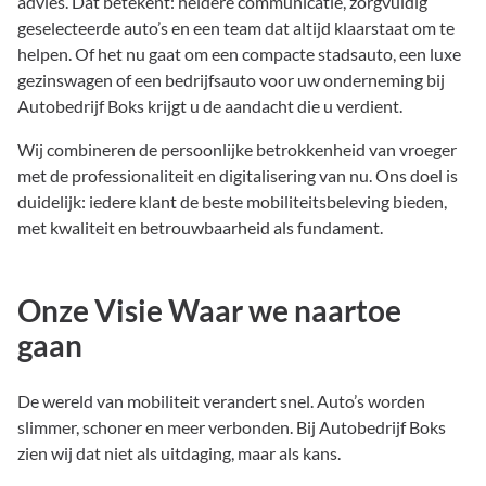
advies. Dat betekent: heldere communicatie, zorgvuldig
geselecteerde auto’s en een team dat altijd klaarstaat om te
helpen. Of het nu gaat om een compacte stadsauto, een luxe
gezinswagen of een bedrijfsauto voor uw onderneming bij
Autobedrijf Boks krijgt u de aandacht die u verdient.
Wij combineren de persoonlijke betrokkenheid van vroeger
met de professionaliteit en digitalisering van nu. Ons doel is
duidelijk: iedere klant de beste mobiliteitsbeleving bieden,
met kwaliteit en betrouwbaarheid als fundament.
Onze Visie Waar we naartoe
gaan
De wereld van mobiliteit verandert snel. Auto’s worden
slimmer, schoner en meer verbonden. Bij Autobedrijf Boks
zien wij dat niet als uitdaging, maar als kans.