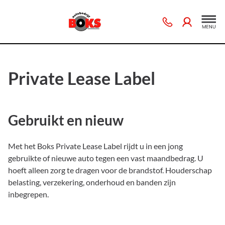
Private Lease Label
Gebruikt en nieuw
Met het Boks Private Lease Label rijdt u in een jong
gebruikte of nieuwe auto tegen een vast maandbedrag. U
hoeft alleen zorg te dragen voor de brandstof. Houderschap
belasting, verzekering, onderhoud en banden zijn
inbegrepen.