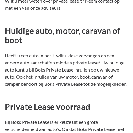
Wilt u meer weten over private lease?!? Neem contact op
met één van onze adviseurs.
Huidige auto, motor, caravan of
boot
Heeft u een auto in bezit, wilt u deze vervangen en een
andere auto aanschaffen middels private lease? Uw huidige
auto kunt u bij Boks Private Lease inruilen op uw nieuwe
auto. Ook het inruilen van uw motor, boot, caravan of
camper behoort bij Boks Private Lease tot de mogelijkheden.
Private Lease voorraad
Bij Boks Private Lease is er keuze uit een grote
verscheidenheid aan auto's. Omdat Boks Private Lease niet