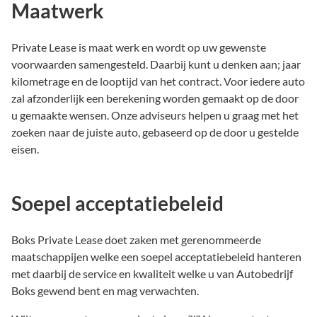
Maatwerk
Private Lease is maat werk en wordt op uw gewenste
voorwaarden samengesteld. Daarbij kunt u denken aan; jaar
kilometrage en de looptijd van het contract. Voor iedere auto
zal afzonderlijk een berekening worden gemaakt op de door
u gemaakte wensen. Onze adviseurs helpen u graag met het
zoeken naar de juiste auto, gebaseerd op de door u gestelde
eisen.
Soepel acceptatiebeleid
Boks Private Lease doet zaken met gerenommeerde
maatschappijen welke een soepel acceptatiebeleid hanteren
met daarbij de service en kwaliteit welke u van Autobedrijf
Boks gewend bent en mag verwachten.