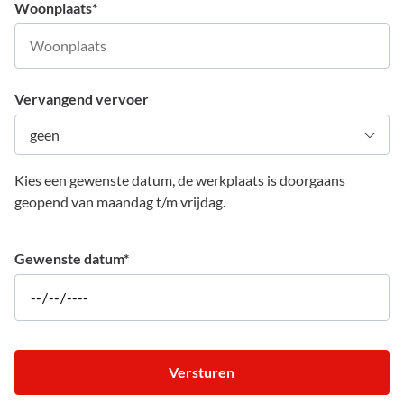
Woonplaats
*
Vervangend vervoer
Kies een gewenste datum, de werkplaats is doorgaans
geopend van maandag t/m vrijdag.
Gewenste datum
*
Versturen