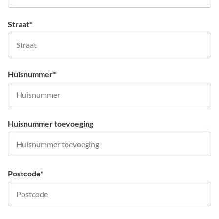
Straat
*
Huisnummer
*
Huisnummer toevoeging
Postcode
*