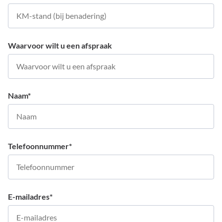
Waarvoor wilt u een afspraak
Naam
*
Telefoonnummer
*
E-mailadres
*