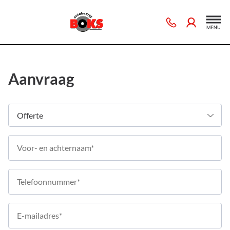
Aanvraag