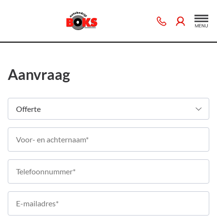
Aanvraag