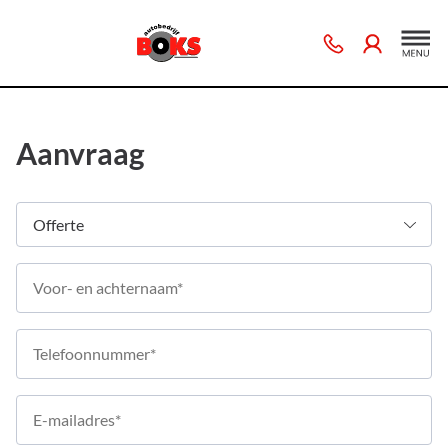
Aanvraag