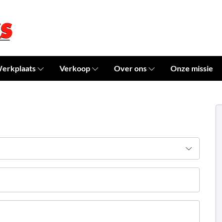
erkplaats
Verkoop
Over ons
Onze missie