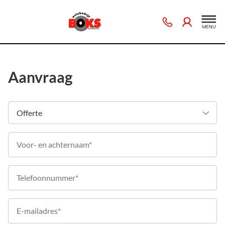
Aanvraag