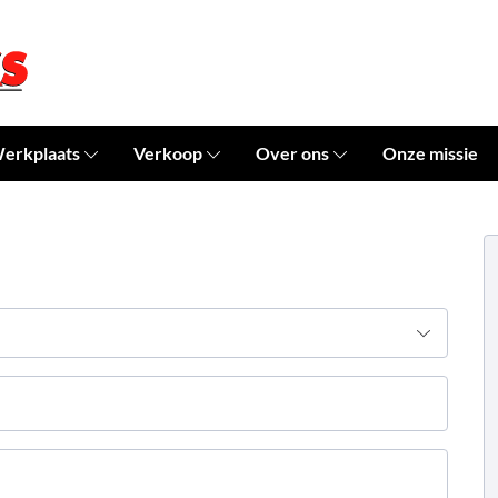
erkplaats
Verkoop
Over ons
Onze missie