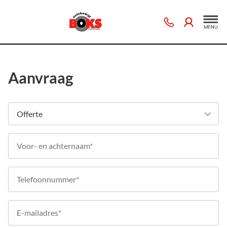
Aanvraag