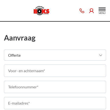
Aanvraag