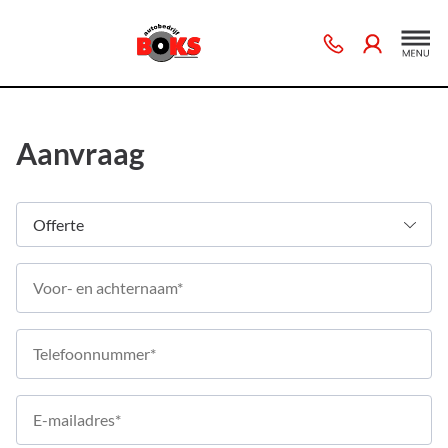
Aanvraag