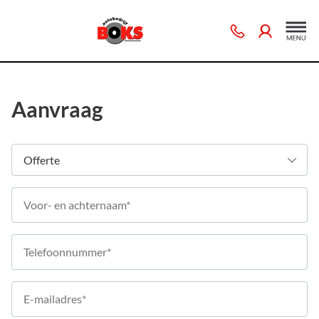
Aanvraag