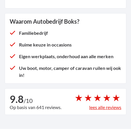
Waarom Autobedrijf Boks?
Familiebedrijf
Ruime keuze in occasions
Eigen werkplaats, onderhoud aan alle merken
Uw boot, motor, camper of caravan ruilen wij ook
in!
9.8
/
10
Op basis van 641 reviews.
lees alle reviews