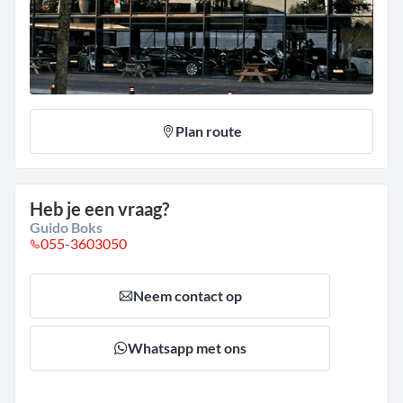
Plan route
Heb je een vraag?
Guido Boks
055-3603050
Neem contact op
Whatsapp met ons