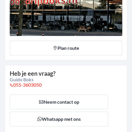
Plan route
Heb je een vraag?
Guido Boks
055-3603050
Neem contact op
Whatsapp met ons