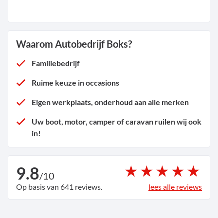
Waarom Autobedrijf Boks?
Familiebedrijf
Ruime keuze in occasions
Eigen werkplaats, onderhoud aan alle merken
Uw boot, motor, camper of caravan ruilen wij ook
in!
9.8
/
10
Op basis van 641 reviews.
lees alle reviews