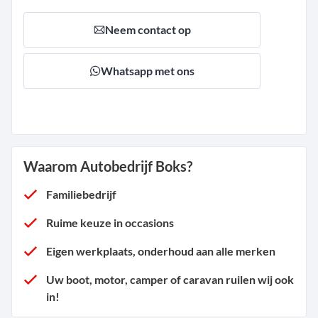
Neem contact op
Whatsapp met ons
Waarom Autobedrijf Boks?
Familiebedrijf
Ruime keuze in occasions
Eigen werkplaats, onderhoud aan alle merken
Uw boot, motor, camper of caravan ruilen wij ook
in!