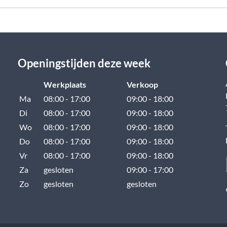
Openingstijden deze week
Werkplaats
Verkoop
Ma
08:00 - 17:00
09:00 - 18:00
Di
08:00 - 17:00
09:00 - 18:00
Wo
08:00 - 17:00
09:00 - 18:00
Do
08:00 - 17:00
09:00 - 18:00
Vr
08:00 - 17:00
09:00 - 18:00
Za
gesloten
09:00 - 17:00
Zo
gesloten
gesloten