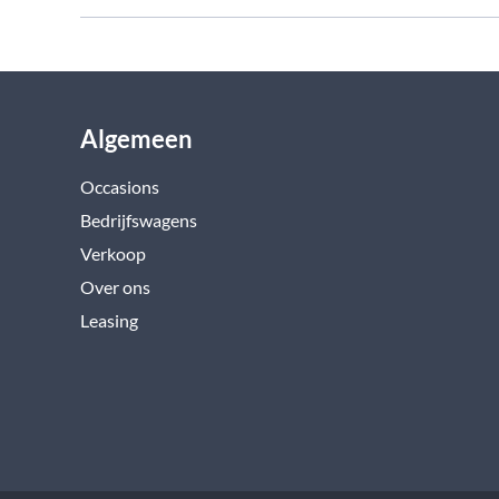
Algemeen
Occasions
Bedrijfswagens
Verkoop
Over ons
Leasing