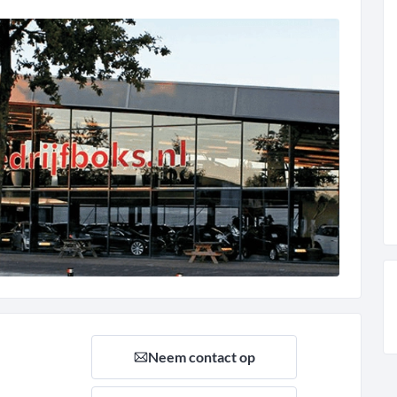
Neem contact op