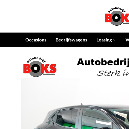
Occasions
Bedrijfswagens
Leasing
W