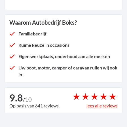
Waarom Autobedrijf Boks?
Familiebedrijf
Ruime keuze in occasions
Eigen werkplaats, onderhoud aan alle merken
Uw boot, motor, camper of caravan ruilen wij ook
in!
9.8
/
10
Op basis van 641 reviews.
lees alle reviews