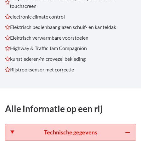
touchscreen
electronic climate control
Elektrisch bedienbaar glazen schuif- en kanteldak
Elektrisch verwarmbare voorstoelen
Highway & Traffic Jam Compagnion
kunstlederen/microvezel bekleding
Rijstrooksensor met correctie
Alle informatie op een rij
Technische gegevens