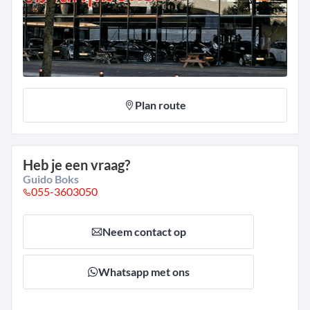
Plan route
Heb je een vraag?
Guido Boks
055-3603050
Neem contact op
Whatsapp met ons