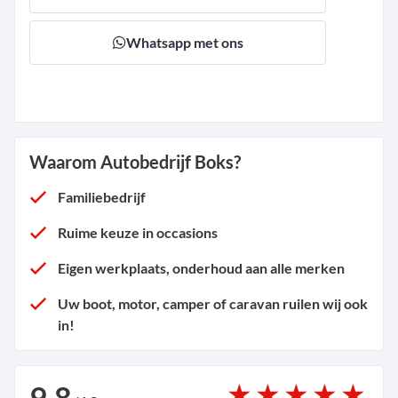
Whatsapp met ons
Waarom Autobedrijf Boks?
Familiebedrijf
Ruime keuze in occasions
Eigen werkplaats, onderhoud aan alle merken
Uw boot, motor, camper of caravan ruilen wij ook
in!
9.8