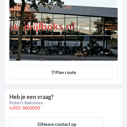
Plan route
Heb je een vraag?
Robert Baksteen
055-3603050
Neem contact op