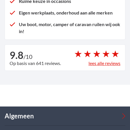
Ruime keuze in occasions
Eigen werkplaats, onderhoud aan alle merken
Uw boot, motor, camper of caravan ruilen wij ook
in!
9.8
/
10
Op basis van 641 reviews.
lees alle reviews
Algemeen
Occasions