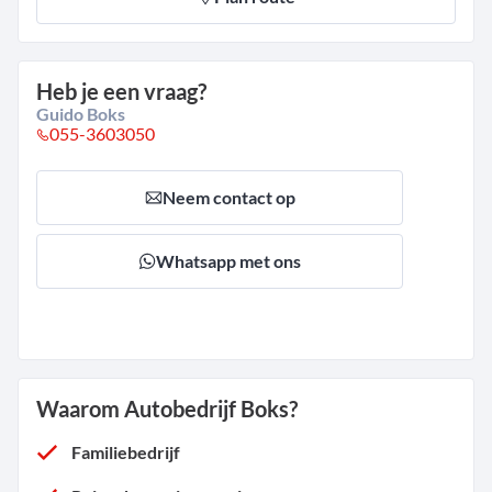
Heb je een vraag?
Guido Boks
055-3603050
Neem contact op
Whatsapp met ons
Waarom Autobedrijf Boks?
Familiebedrijf