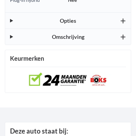
Opties
Omschrijving
Keurmerken
Deze auto staat bij: