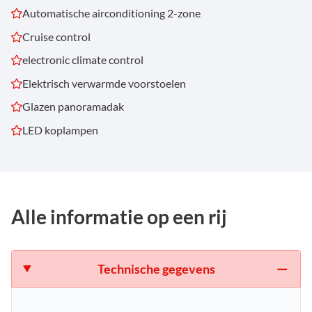
Automatische airconditioning 2-zone
Cruise control
electronic climate control
Elektrisch verwarmde voorstoelen
Glazen panoramadak
LED koplampen
Alle informatie op een rij
Technische gegevens