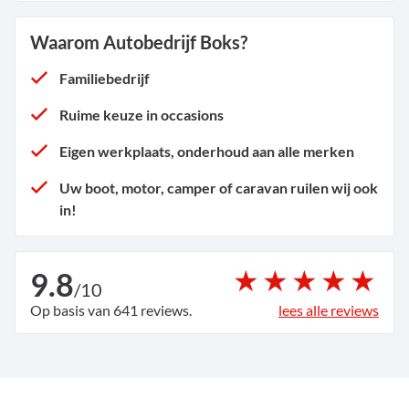
Waarom Autobedrijf Boks?
Familiebedrijf
Ruime keuze in occasions
Eigen werkplaats, onderhoud aan alle merken
Uw boot, motor, camper of caravan ruilen wij ook
in!
9.8
/
10
Op basis van 641 reviews.
lees alle reviews