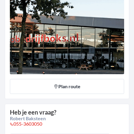
Plan route
Heb je een vraag?
Robert Baksteen
055-3603050