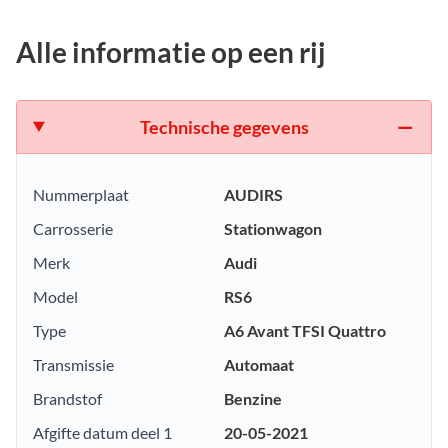
Alle informatie op een rij
Technische gegevens
Nummerplaat
AUDIRS
Carrosserie
Stationwagon
Merk
Audi
Model
RS6
Type
A6 Avant TFSI Quattro
Transmissie
Automaat
Brandstof
Benzine
Afgifte datum deel 1
20-05-2021