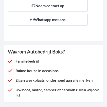
Neem contact op
Whatsapp met ons
Waarom Autobedrijf Boks?
Familiebedrijf
Ruime keuze in occasions
Eigen werkplaats, onderhoud aan alle merken
Uw boot, motor, camper of caravan ruilen wij ook
in!