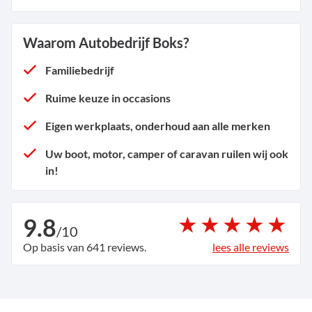
Waarom Autobedrijf Boks?
Familiebedrijf
Ruime keuze in occasions
Eigen werkplaats, onderhoud aan alle merken
Uw boot, motor, camper of caravan ruilen wij ook
in!
9.8
/
10
Op basis van 641 reviews.
lees alle reviews