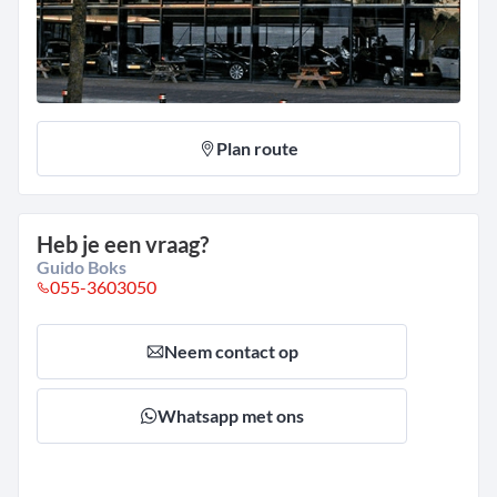
Plan route
Heb je een vraag?
Guido Boks
055-3603050
Neem contact op
Whatsapp met ons