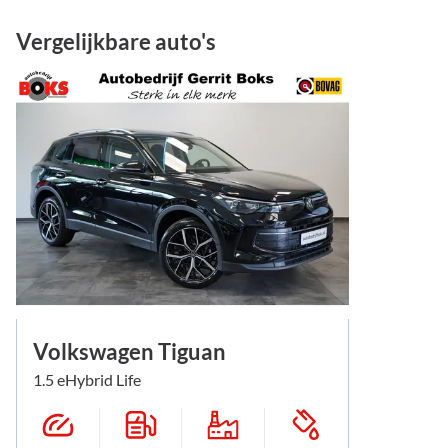
Vergelijkbare auto's
Volkswagen Tiguan
1.5 eHybrid Life