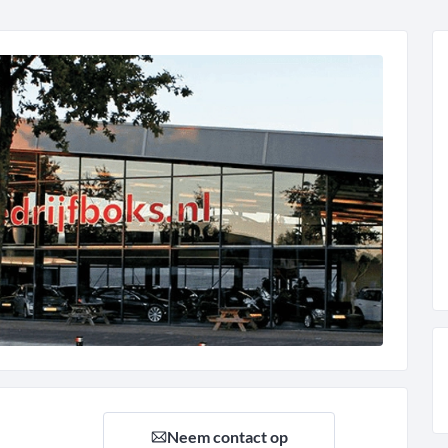
Neem contact op