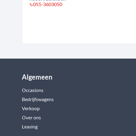
055-3603050
Algemeen
Occasions
Bedrijfswagens
Verkoop
Over ons
Leasing