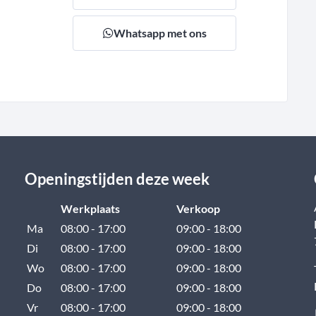
Whatsapp met ons
Openingstijden deze week
Werkplaats
Verkoop
Ma
08:00 - 17:00
09:00 - 18:00
Di
08:00 - 17:00
09:00 - 18:00
Wo
08:00 - 17:00
09:00 - 18:00
Do
08:00 - 17:00
09:00 - 18:00
Vr
08:00 - 17:00
09:00 - 18:00