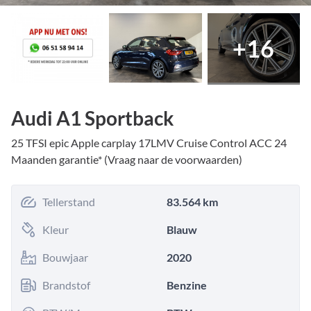
+
16
Audi A1 Sportback
25 TFSI epic Apple carplay 17LMV Cruise Control ACC 24
Maanden garantie* (Vraag naar de voorwaarden)
Tellerstand
83.564 km
Kleur
Blauw
Bouwjaar
2020
Brandstof
Benzine