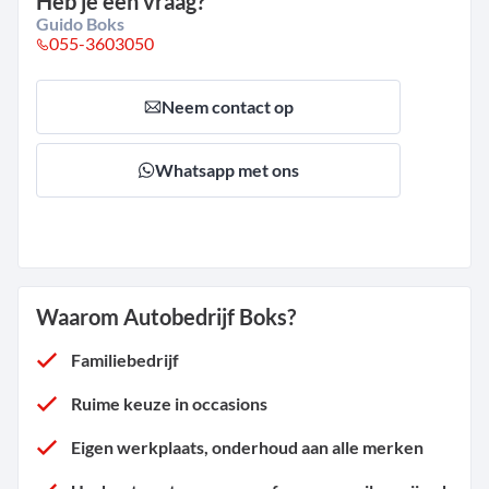
Heb je een vraag?
Guido Boks
055-3603050
Neem contact op
Whatsapp met ons
Waarom Autobedrijf Boks?
Familiebedrijf
Ruime keuze in occasions
Eigen werkplaats, onderhoud aan alle merken