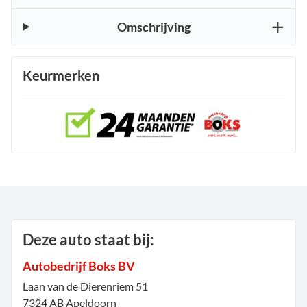
Omschrijving
Keurmerken
Deze auto staat bij:
Autobedrijf Boks BV
Laan van de Dierenriem
51
7324 AB
Apeldoorn