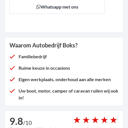
Whatsapp met ons
Waarom Autobedrijf Boks?
Familiebedrijf
Ruime keuze in occasions
Eigen werkplaats, onderhoud aan alle merken
Uw boot, motor, camper of caravan ruilen wij ook
in!
9.8
/
10