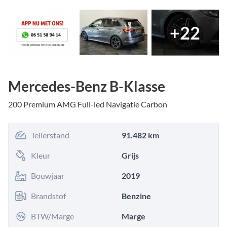
+
22
Mercedes-Benz B-Klasse
200 Premium AMG Full-led Navigatie Carbon
Tellerstand
91.482 km
Kleur
Grijs
Bouwjaar
2019
Brandstof
Benzine
BTW/Marge
Marge