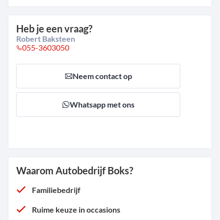
Heb je een vraag?
Robert Baksteen
055-3603050
Neem contact op
Whatsapp met ons
Waarom Autobedrijf Boks?
Familiebedrijf
Ruime keuze in occasions