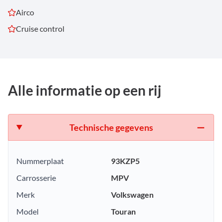
Airco
Cruise control
Alle informatie op een rij
Technische gegevens
Nummerplaat
93KZP5
Carrosserie
MPV
Merk
Volkswagen
Model
Touran