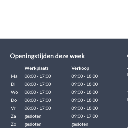
Openingstijden deze week
Werkplaats
Verkoop
Ma
08:00 - 17:00
09:00 - 18:00
Di
08:00 - 17:00
09:00 - 18:00
Wo
08:00 - 17:00
09:00 - 18:00
Do
08:00 - 17:00
09:00 - 18:00
Vr
08:00 - 17:00
09:00 - 18:00
Za
gesloten
09:00 - 17:00
Zo
gesloten
gesloten