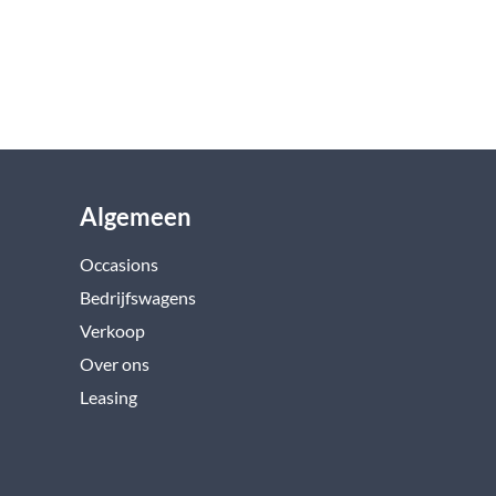
Algemeen
Occasions
Bedrijfswagens
Verkoop
Over ons
Leasing