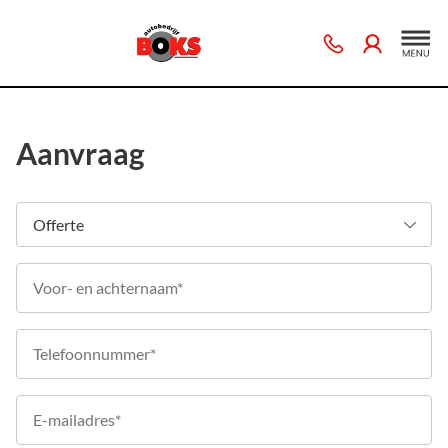
Aanvraag