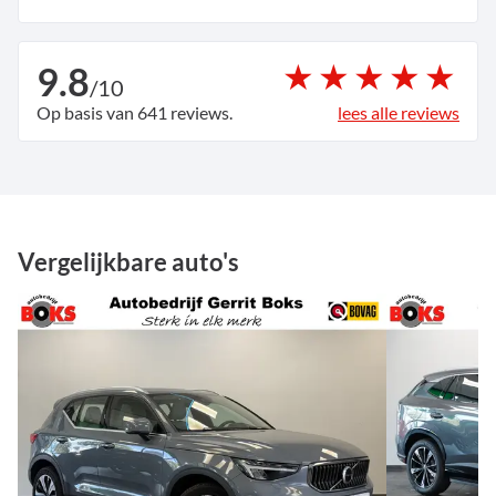
9.8
/
10
Op basis van 641 reviews.
lees alle reviews
Vergelijkbare auto's