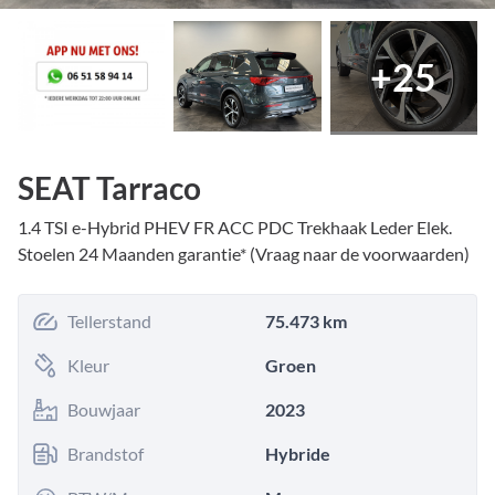
+
25
SEAT Tarraco
1.4 TSI e-Hybrid PHEV FR ACC PDC Trekhaak Leder Elek.
Stoelen 24 Maanden garantie* (Vraag naar de voorwaarden)
Tellerstand
75.473 km
Kleur
Groen
Bouwjaar
2023
Brandstof
Hybride