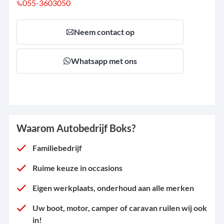
055-3603050
Neem contact op
Whatsapp met ons
Waarom Autobedrijf Boks?
Familiebedrijf
Ruime keuze in occasions
Eigen werkplaats, onderhoud aan alle merken
Uw boot, motor, camper of caravan ruilen wij ook
in!