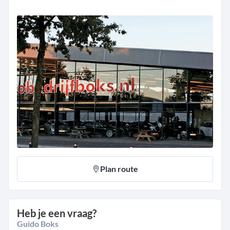
Plan route
Heb je een vraag?
Guido Boks